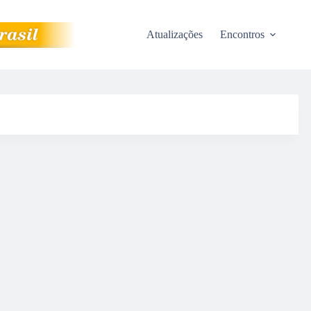
Atualizações
Encontros