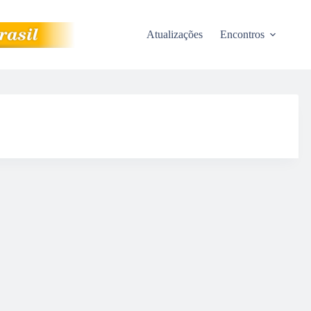
Atualizações
Encontros