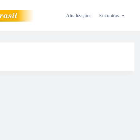
Atualizações
Encontros