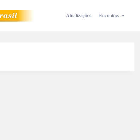
Atualizações
Encontros