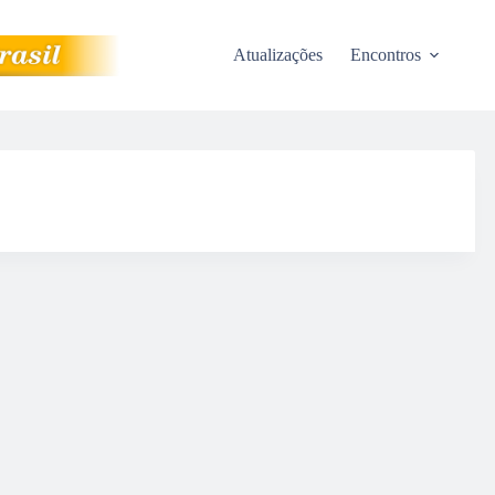
Atualizações
Encontros