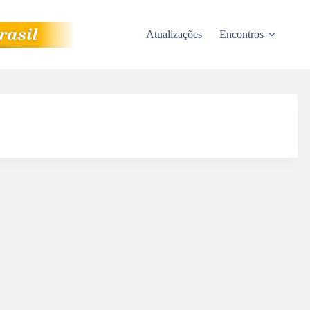
Atualizações
Encontros