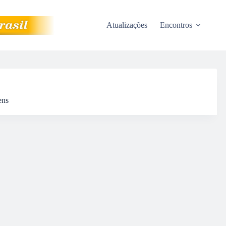
Atualizações
Encontros
ens