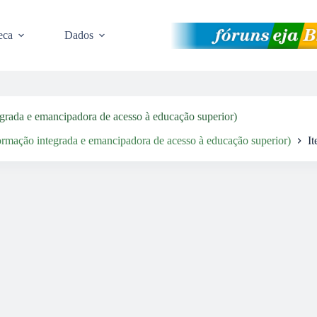
eca
Dados
grada e emancipadora de acesso à educação superior)
rmação integrada e emancipadora de acesso à educação superior)
It