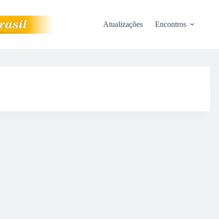
Atualizações
Encontros