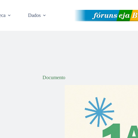
eca
Dados
Documento