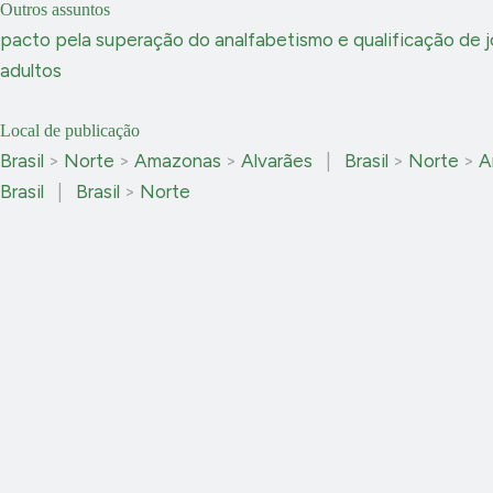
Outros assuntos
pacto pela superação do analfabetismo e qualificação de 
adultos
Local de publicação
Brasil
>
Norte
>
Amazonas
>
Alvarães
|
Brasil
>
Norte
>
A
Brasil
|
Brasil
>
Norte