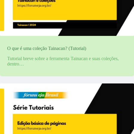
O que é uma coleção Tainacan? (Tutorial)
Tutorial breve sobre a ferramenta Tainacan e suas coleções,
dentro…