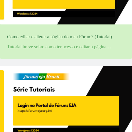
Como editar e alterar a página do meu Fórum? (Tutorial)
Tutorial breve sobre como ter acesso e editar a página…