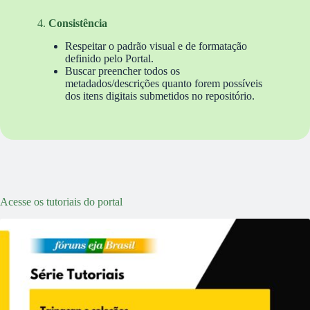
4.
Consistência
Respeitar o padrão visual e de formatação
definido pelo Portal.
Buscar preencher todos os
metadados/descrições quanto forem possíveis
dos itens digitais submetidos no repositório.
Acesse os tutoriais do portal