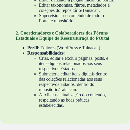
Editar taxonomias, filtros, metadados e
coleções do repositório/Tainacan.
Supervisionar o conteúdo de todo o
Portal e repositório.
2.
Coordenadores e Colaboradores dos Fóruns
Estaduais e Equipe de Reestruturaçã do POrtal
Perfil
: Editores (WordPress e Tainacan).
Responsabilidades
:
Criar, editar e excluir páginas, posts, e
itens digitais relacionados aos seus
respectivos Estados.
Submeter e editar itens digitais dentro
das coleções relacionadas aos seus
respectivos Estados, dentro do
repositório/Tainacan.
Auxiliar na atualização do conteúdo,
respeitando as boas práticas
estabelecidas.