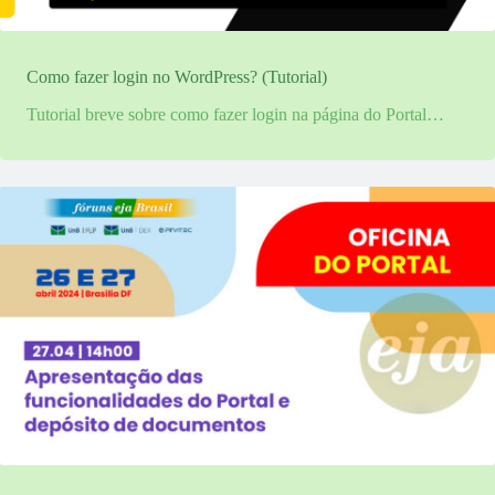
Como fazer login no WordPress? (Tutorial)
Tutorial breve sobre como fazer login na página do Portal…