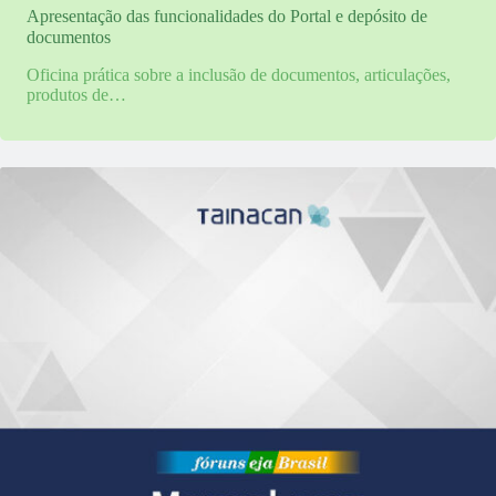
Apresentação das funcionalidades do Portal e depósito de
documentos
Oficina prática sobre a inclusão de documentos, articulações,
produtos de…