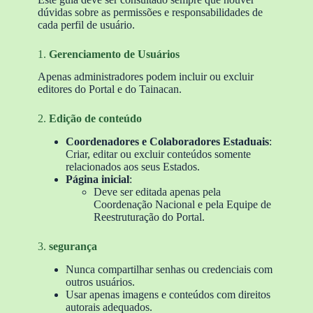
dúvidas sobre as permissões e responsabilidades de
cada perfil de usuário.
1.
Gerenciamento de Usuários
Apenas administradores podem incluir ou excluir
editores do Portal e do Tainacan.
2.
Edição de conteúdo
Coordenadores e Colaboradores Estaduais
:
Criar, editar ou excluir conteúdos somente
relacionados aos seus Estados.
Página inicial
:
Deve ser editada apenas pela
Coordenação Nacional e pela Equipe de
Reestruturação do Portal.
3.
segurança
Nunca compartilhar senhas ou credenciais com
outros usuários.
Usar apenas imagens e conteúdos com direitos
autorais adequados.