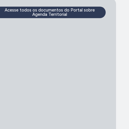
Acesse todos os documentos do Portal sobre
Agenda Territorial