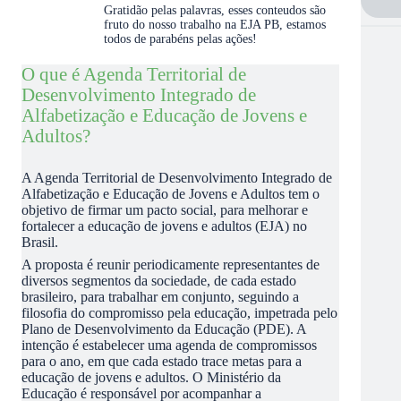
Gratidão pelas palavras, esses conteudos são
fruto do nosso trabalho na EJA PB, estamos
todos de parabéns pelas ações!
O que é Agenda Territorial de
Desenvolvimento Integrado de
Alfabetização e Educação de Jovens e
Adultos?
A Agenda Territorial de Desenvolvimento Integrado de
Alfabetização e Educação de Jovens e Adultos tem o
objetivo de firmar um pacto social, para melhorar e
fortalecer a educação de jovens e adultos (EJA) no
Brasil.
A proposta é reunir periodicamente representantes de
diversos segmentos da sociedade, de cada estado
brasileiro, para trabalhar em conjunto, seguindo a
filosofia do compromisso pela educação, impetrada pelo
Plano de Desenvolvimento da Educação (PDE). A
intenção é estabelecer uma agenda de compromissos
para o ano, em que cada estado trace metas para a
educação de jovens e adultos. O Ministério da
Educação é responsável por acompanhar a