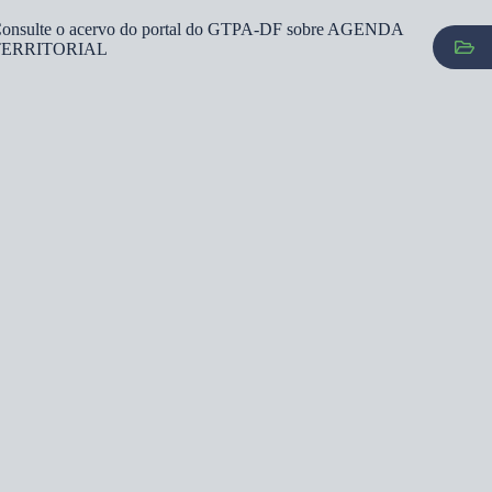
onsulte o acervo do portal do GTPA-DF sobre AGENDA
TERRITORIAL