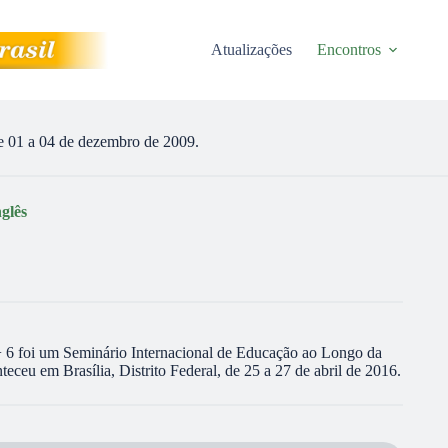
Atualizações
Encontros
 01 a 04 de dezembro de 2009.
nglês
6 foi um Seminário Internacional de Educação ao Longo da
u em Brasília, Distrito Federal, de 25 a 27 de abril de 2016.