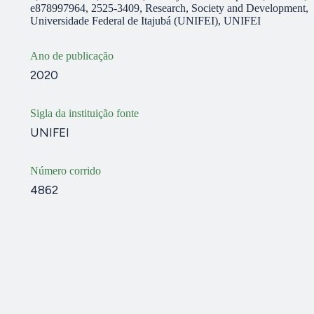
e878997964, 2525-3409, Research, Society and Development,
Universidade Federal de Itajubá (UNIFEI), UNIFEI
Ano de publicação
2020
Sigla da instituição fonte
UNIFEI
Número corrido
4862