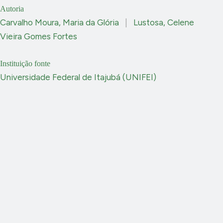
Autoria
Carvalho Moura, Maria da Glória
|
Lustosa, Celene
Vieira Gomes Fortes
Instituição fonte
Universidade Federal de Itajubá (UNIFEI)