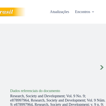
Atualizações
Encontros
Dados referenciais do documento
Research, Society and Development; Vol. 9 No. 9;
e878997964, Research, Society and Development; Vol. 9 Núm.
9; e878997964, Research, Society and Development; v. 9 n. 9;