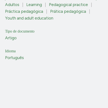
Adultos
|
Learning
|
Pedagogical practice
|
Práctica pedagógica
|
Prática pedagógica
|
Youth and adult education
Tipo de documento
Artigo
Idioma
Português