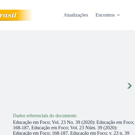
Atualizações
Encontros
Dados referenciais do documento
Educação em Foco; Vol. 23 No. 39 (2020): Educação em Foco;
168-187, Educação em Foco; Vol. 23 Núm. 39 (2020):
Educação em Foco; 168-187, Educação em Foco; v. 23 n. 39