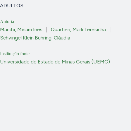
ADULTOS
Autoria
Marchi, Miriam Ines
|
Quartieri, Marli Teresinha
|
Schvingel Klein Bühring, Cláudia
Instituição fonte
Universidade do Estado de Minas Gerais (UEMG)