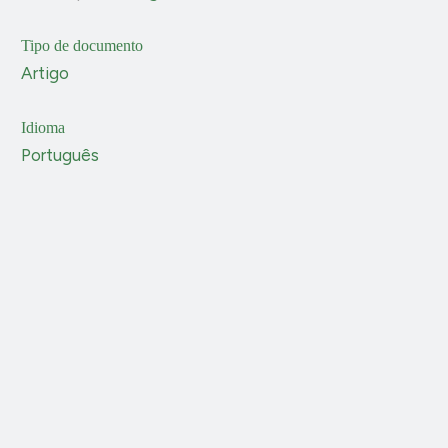
Tipo de documento
Artigo
Idioma
Português