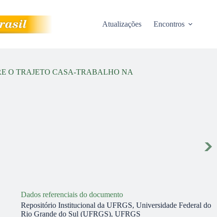
Atualizações
Encontros
RE O TRAJETO CASA-TRABALHO NA
Dados referenciais do documento
Repositório Institucional da UFRGS, Universidade Federal do
Rio Grande do Sul (UFRGS), UFRGS