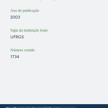
Ano de publicação
2003
Sigla da instituição fonte
UFRGS
Número corrido
1734