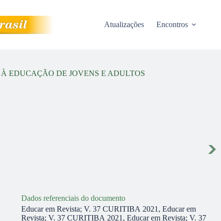
Atualizações
Encontros
 À EDUCAÇÃO DE JOVENS E ADULTOS
Dados referenciais do documento
Educar em Revista; V. 37 CURITIBA 2021, Educar em
Revista; V. 37 CURITIBA 2021, Educar em Revista; V. 37