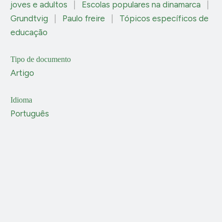
joves e adultos
|
Escolas populares na dinamarca
|
Grundtvig
|
Paulo freire
|
Tópicos específicos de
educação
Tipo de documento
Artigo
Idioma
Português