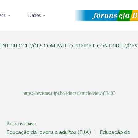
eca
Dados
 INTERLOCUÇÕES COM PAULO FREIRE E CONTRIBUIÇÕES
https://revistas.ufpr.br/educar/article/view/83403
Palavras-chave
Educação de jovens e adultos (EJA)
|
Educação de