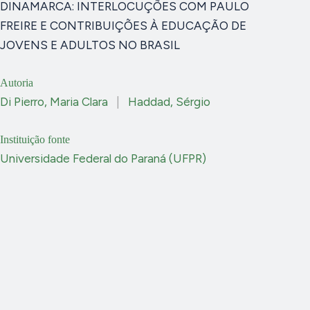
DINAMARCA: INTERLOCUÇÕES COM PAULO
FREIRE E CONTRIBUIÇÕES À EDUCAÇÃO DE
JOVENS E ADULTOS NO BRASIL
Autoria
Di Pierro, Maria Clara
|
Haddad, Sérgio
Instituição fonte
Universidade Federal do Paraná (UFPR)