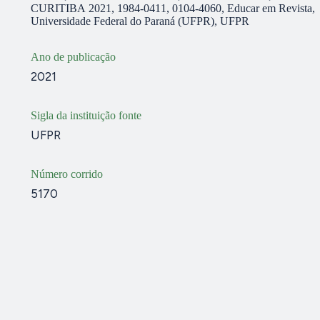
CURITIBA 2021, 1984-0411, 0104-4060, Educar em Revista,
Universidade Federal do Paraná (UFPR), UFPR
Ano de publicação
2021
Sigla da instituição fonte
UFPR
Número corrido
5170