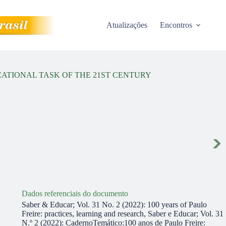
Atualizações
Encontros
ATIONAL TASK OF THE 21ST CENTURY
Dados referenciais do documento
Saber & Educar; Vol. 31 No. 2 (2022): 100 years of Paulo
Freire: practices, learning and research, Saber e Educar; Vol. 31
N.º 2 (2022): CadernoTemático:100 anos de Paulo Freire: