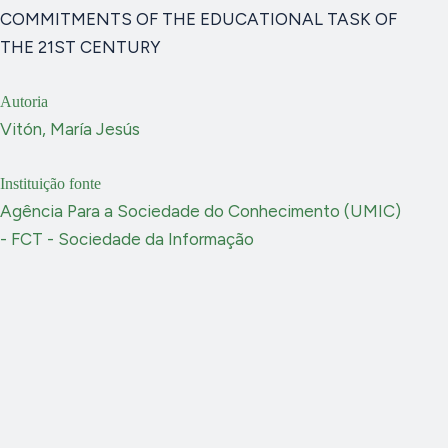
COMMITMENTS OF THE EDUCATIONAL TASK OF
THE 21ST CENTURY
Autoria
Vitón, María Jesús
Instituição fonte
Agência Para a Sociedade do Conhecimento (UMIC)
- FCT - Sociedade da Informação