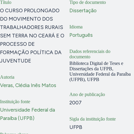
Título
Tipo de documento
O CURSO PROLONGADO
Dissertação
DO MOVIMENTO DOS
TRABALHADORES RURAIS
Idioma
Português
SEM TERRA NO CEARÁ E O
PROCESSO DE
Dados referenciais do
FORMAÇÃO POLÍTICA DA
documento
JUVENTUDE
Biblioteca Digital de Teses e
Dissertações da UFPB,
Universidade Federal da Paraíba
Autoria
(UFPB), UFPB
Veras, Clédia Inês Matos
Ano de publicação
Instituição fonte
2007
Universidade Federal da
Paraíba (UFPB)
Sigla da instituição fonte
UFPB