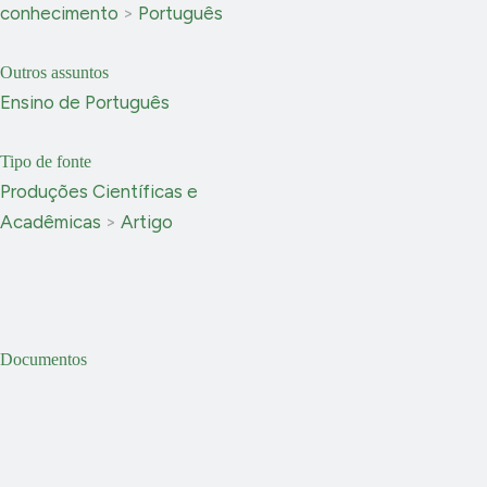
conhecimento
>
Português
Outros assuntos
Ensino de Português
Tipo de fonte
Produções Científicas e
Acadêmicas
>
Artigo
Documentos