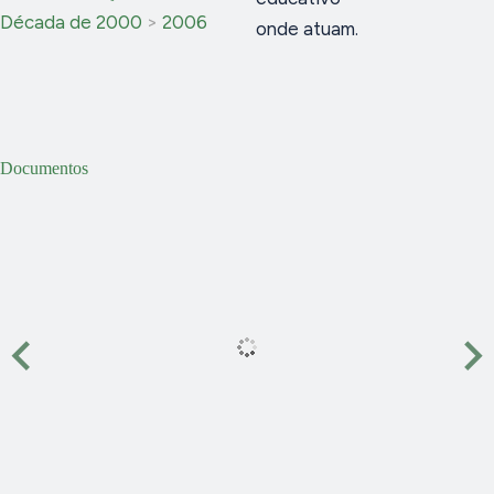
Década de 2000
>
2006
onde atuam.
Documentos