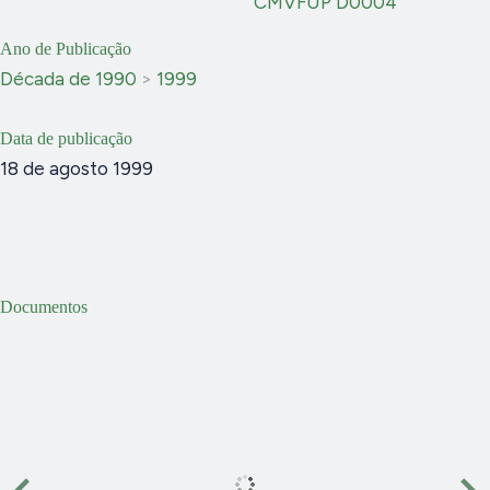
CMVFUP D0004
Ano de Publicação
Década de 1990
>
1999
Data de publicação
18 de agosto 1999
Documentos