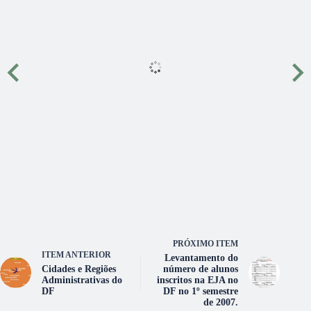
PRÓXIMO ITEM
ITEM ANTERIOR
Levantamento do
Cidades e Regiões
número de alunos
Administrativas do
inscritos na EJA no
DF
DF no 1º semestre
de 2007.