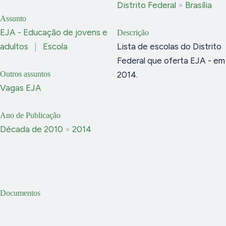
Distrito Federal
>
Brasília
Assunto
EJA - Educação de jovens e
Descrição
adultos
|
Escola
Lista de escolas do Distrito
Federal que oferta EJA - em
Outros assuntos
2014.
Vagas EJA
Ano de Publicação
Década de 2010
>
2014
Documentos