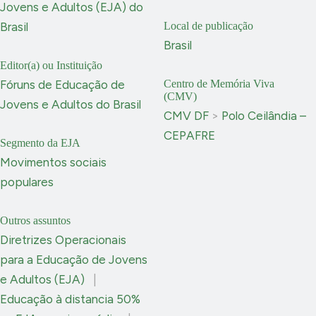
Jovens e Adultos (EJA) do
Brasil
Local de publicação
Brasil
Editor(a) ou Instituição
Fóruns de Educação de
Centro de Memória Viva
(CMV)
Jovens e Adultos do Brasil
CMV DF
>
Polo Ceilândia –
CEPAFRE
Segmento da EJA
Movimentos sociais
populares
Outros assuntos
Diretrizes Operacionais
para a Educação de Jovens
e Adultos (EJA)
|
Educação à distancia 50%