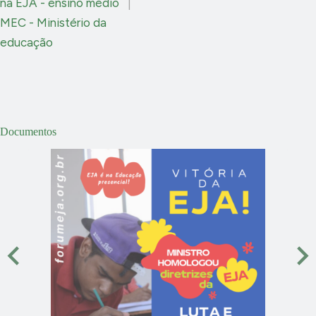
na EJA - ensino médio
|
MEC - Ministério da
educação
Documentos