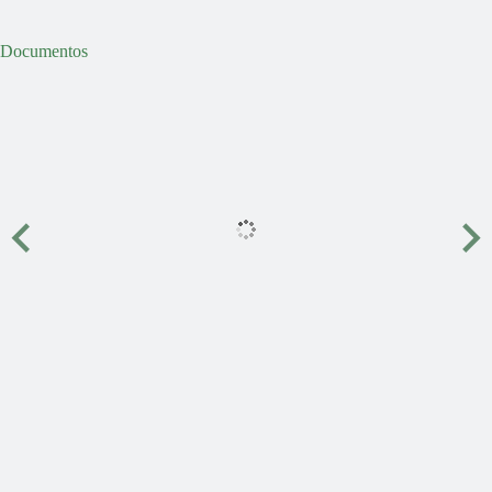
Documentos