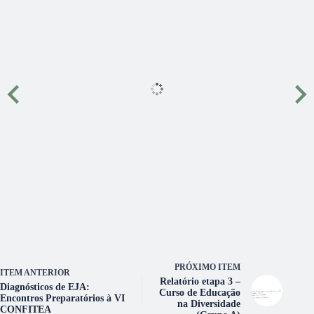
PRÓXIMO ITEM
ITEM ANTERIOR
Relatório etapa 3 –
Diagnósticos de EJA:
Curso de Educação
Encontros Preparatórios à VI
na Diversidade
CONFITEA