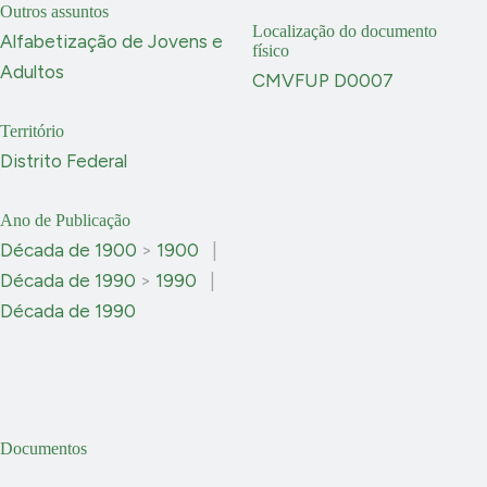
Outros assuntos
Localização do documento
Alfabetização de Jovens e
físico
Adultos
CMVFUP D0007
Território
Distrito Federal
Ano de Publicação
Década de 1900
>
1900
|
Década de 1990
>
1990
|
Década de 1990
Documentos