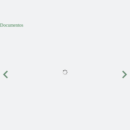
Documentos