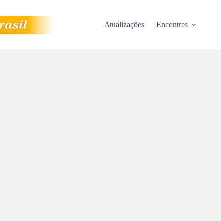
Atualizações
Encontros