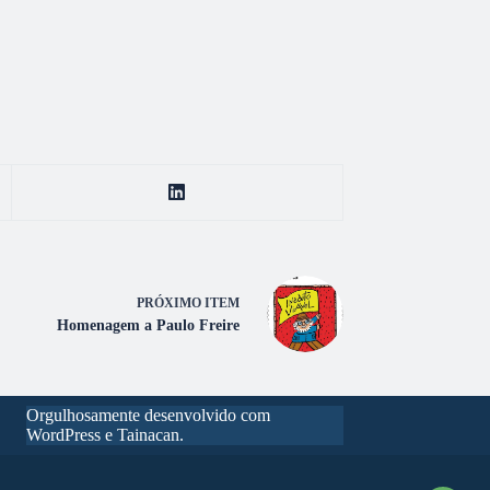
PRÓXIMO ITEM
Homenagem a Paulo Freire
Orgulhosamente desenvolvido com
WordPress e Tainacan.