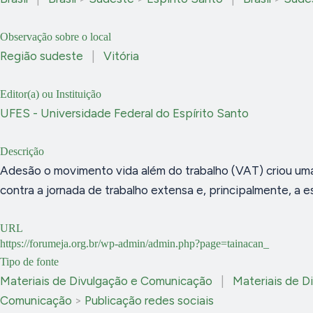
Observação sobre o local
Região sudeste
|
Vitória
Editor(a) ou Instituição
UFES - Universidade Federal do Espírito Santo
Descrição
Adesão o movimento vida além do trabalho (VAT) criou um
contra a jornada de trabalho extensa e, principalmente, a es
URL
https://forumeja.org.br/wp-admin/admin.php?page=tainacan_
Tipo de fonte
Materiais de Divulgação e Comunicação
|
Materiais de D
Comunicação
>
Publicação redes sociais