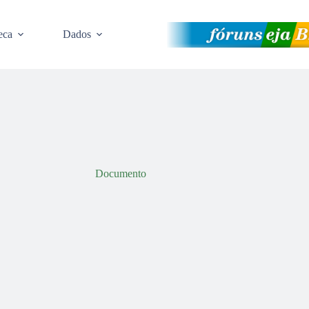
eca
Dados
Documento