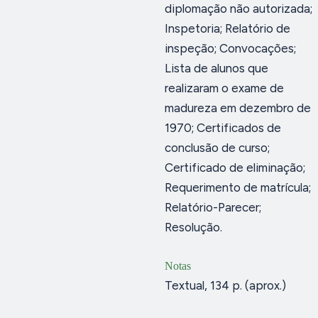
diplomação não autorizada;
Inspetoria; Relatório de
inspeção; Convocações;
Lista de alunos que
realizaram o exame de
madureza em dezembro de
1970; Certificados de
conclusão de curso;
Certificado de eliminação;
Requerimento de matrícula;
Relatório-Parecer;
Resolução.
Notas
Textual, 134 p. (aprox.)