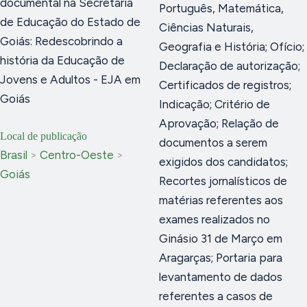
documental na Secretaria
Português, Matemática,
de Educação do Estado de
Ciências Naturais,
Goiás: Redescobrindo a
Geografia e História; Ofício;
história da Educação de
Declaração de autorização;
Jovens e Adultos - EJA em
Certificados de registros;
Goiás
Indicação; Critério de
Aprovação; Relação de
Local de publicação
documentos a serem
Brasil
>
Centro-Oeste
>
exigidos dos candidatos;
Goiás
Recortes jornalísticos de
matérias referentes aos
exames realizados no
Ginásio 31 de Março em
Aragarças; Portaria para
levantamento de dados
referentes a casos de