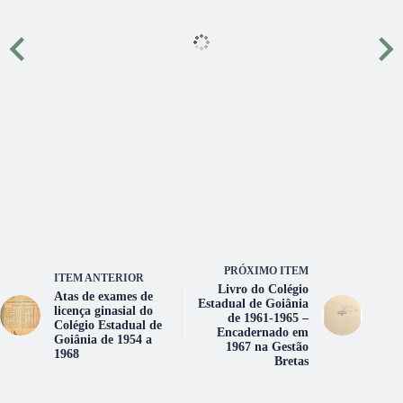
PRÓXIMO ITEM
ITEM ANTERIOR
Livro do Colégio
Atas de exames de
Estadual de Goiânia
licença ginasial do
de 1961-1965 –
Colégio Estadual de
Encadernado em
Goiânia de 1954 a
1967 na Gestão
1968
Bretas