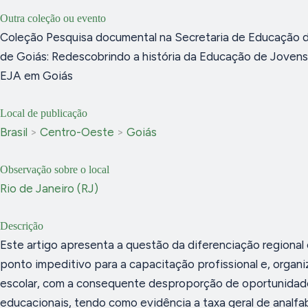
Outra coleção ou evento
Coleção Pesquisa documental na Secretaria de Educação 
de Goiás: Redescobrindo a história da Educação de Jovens
EJA em Goiás
Local de publicação
Brasil
>
Centro-Oeste
>
Goiás
Observação sobre o local
Rio de Janeiro (RJ)
Descrição
Este artigo apresenta a questão da diferenciação regiona
ponto impeditivo para a capacitação profissional e, organ
escolar, com a consequente desproporção de oportunidad
educacionais, tendo como evidência a taxa geral de analf