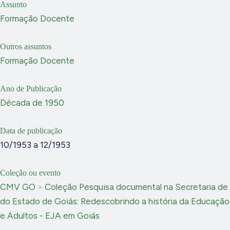
Assunto
Formação Docente
Outros assuntos
Formação Docente
Ano de Publicação
Década de 1950
Data de publicação
10/1953 a 12/1953
Coleção ou evento
CMV GO
>
Coleção Pesquisa documental na Secretaria d
do Estado de Goiás: Redescobrindo a história da Educaçã
e Adultos - EJA em Goiás