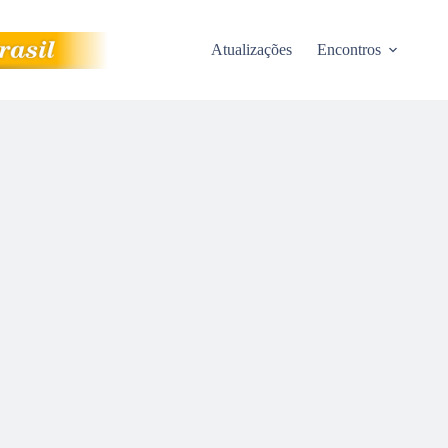
Atualizações
Encontros