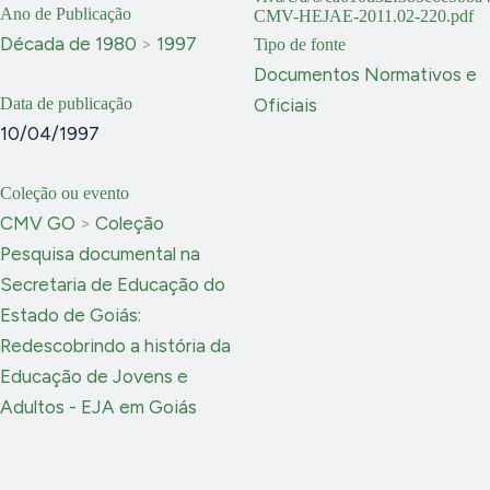
Ano de Publicação
CMV-HEJAE-2011.02-220.pdf
Década de 1980
>
1997
Tipo de fonte
Documentos Normativos e
Data de publicação
Oficiais
10/04/1997
Coleção ou evento
CMV GO
>
Coleção
Pesquisa documental na
Secretaria de Educação do
Estado de Goiás:
Redescobrindo a história da
Educação de Jovens e
Adultos - EJA em Goiás