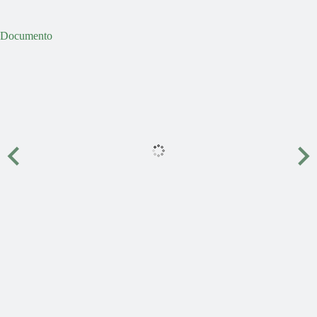
Documento