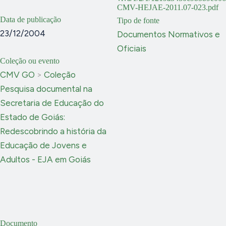
CMV-HEJAE-2011.07-023.pdf
Data de publicação
Tipo de fonte
23/12/2004
Documentos Normativos e
Oficiais
Coleção ou evento
CMV GO
>
Coleção
Pesquisa documental na
Secretaria de Educação do
Estado de Goiás:
Redescobrindo a história da
Educação de Jovens e
Adultos - EJA em Goiás
Documento