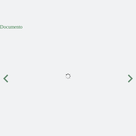
Documento