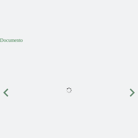
Documento