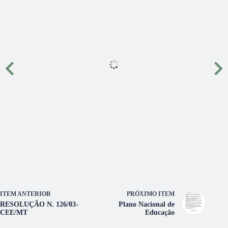
ITEM ANTERIOR
PRÓXIMO ITEM
RESOLUÇÃO N. 126/03-
Plano Nacional de
CEE/MT
Educação