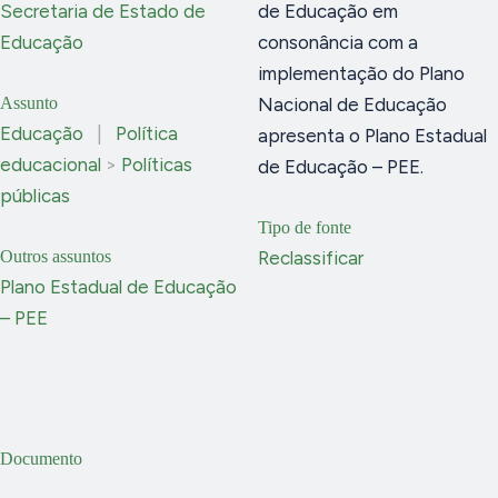
Secretaria de Estado de
de Educação em
Educação
consonância com a
implementação do Plano
Assunto
Nacional de Educação
Educação
|
Política
apresenta o Plano Estadual
educacional
>
Políticas
de Educação – PEE.
públicas
Tipo de fonte
Outros assuntos
Reclassificar
Plano Estadual de Educação
– PEE
Documento