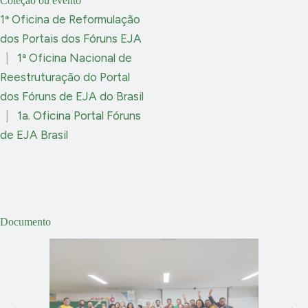
Coleção ou evento
1ª Oficina de Reformulação
dos Portais dos Fóruns EJA
|
1ª Oficina Nacional de
Reestruturação do Portal
dos Fóruns de EJA do Brasil
|
1a. Oficina Portal Fóruns
de EJA Brasil
Documento