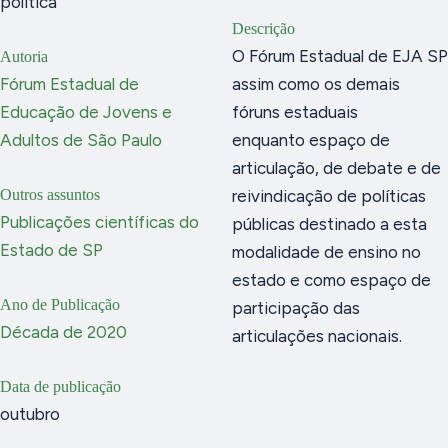
política
Descrição
O Fórum Estadual de EJA SP
Autoria
Fórum Estadual de
assim como os demais
Educação de Jovens e
fóruns estaduais
Adultos de São Paulo
enquanto espaço de
articulação, de debate e de
Outros assuntos
reivindicação de políticas
Publicações científicas do
públicas destinado a esta
Estado de SP
modalidade de ensino no
estado e como espaço de
Ano de Publicação
participação das
Década de 2020
articulações nacionais.
Data de publicação
outubro