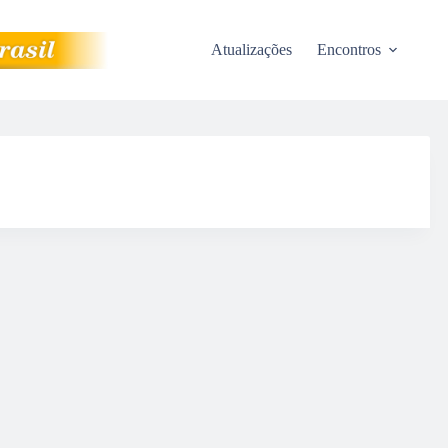
Atualizações
Encontros