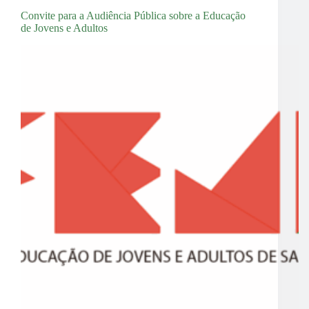
Convite para a Audiência Pública sobre a Educação
de Jovens e Adultos