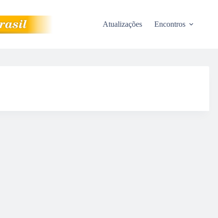
Atualizações
Encontros