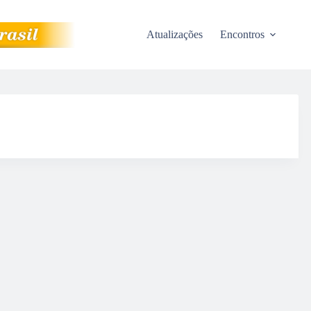
Atualizações
Encontros