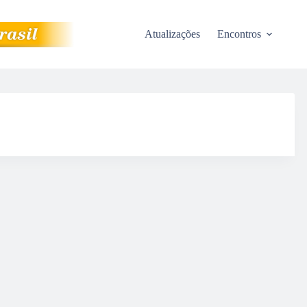
Atualizações
Encontros