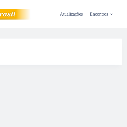
Atualizações
Encontros