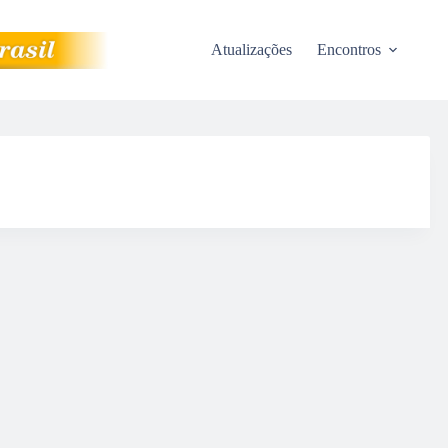
Atualizações
Encontros