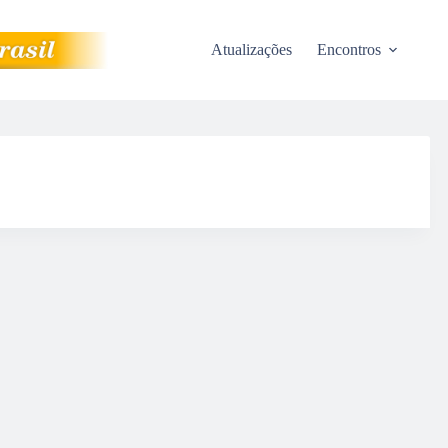
Atualizações
Encontros