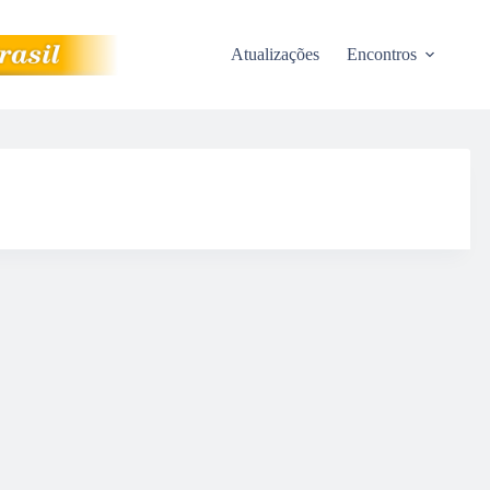
Atualizações
Encontros