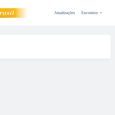
Atualizações
Encontros