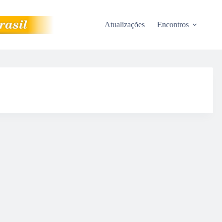
Atualizações
Encontros