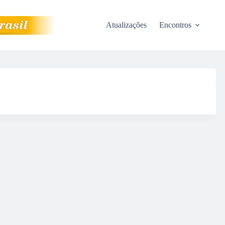
Atualizações
Encontros