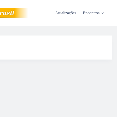
Atualizações
Encontros