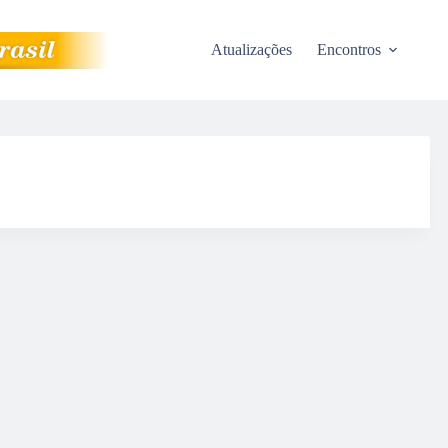
Atualizações
Encontros