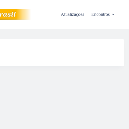
Atualizações
Encontros